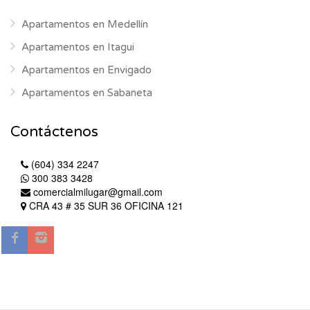
Apartamentos en Medellín
Apartamentos en Itagui
Apartamentos en Envigado
Apartamentos en Sabaneta
Contáctenos
(604) 334 2247
300 383 3428
comercialmilugar@gmail.com
CRA 43 # 35 SUR 36 OFICINA 121