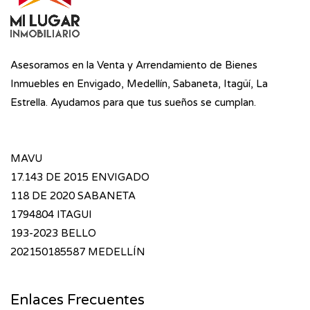
Asesoramos en la Venta y Arrendamiento de Bienes
Inmuebles en Envigado, Medellín, Sabaneta, Itagüí, La
Estrella. Ayudamos para que tus sueños se cumplan.
MAVU
17.143 DE 2015 ENVIGADO
118 DE 2020 SABANETA
1794804 ITAGUI
193-2023 BELLO
202150185587 MEDELLÍN
Enlaces Frecuentes